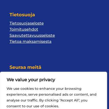
Tietosuoja
Tietosuojaseloste
Toimitusehdot
Saavutettavuusseloste
Tietoa maksamisesta
Seuraa meitä
We value your privacy
We use cookies to enhance your browsing
experience, serve personalised ads or content, and
analyse our traffic. By clicking "Accept All", you
consent to our use of cookies.